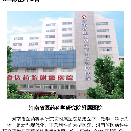
河南省医药科学研究院附属医院
河南省医药科学研究院附属医院是集医疗、教学、科研为
一体，是新型现代化、非营利性的大型医院。河南省医药科学