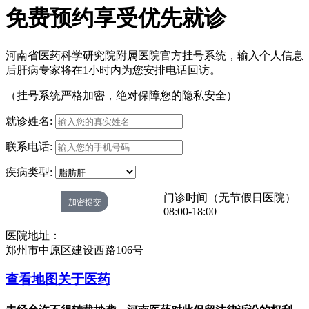
免费预约享受优先就诊
河南省医药科学研究院附属医院官方挂号系统，输入个人信息
后肝病专家将在1小时内为您安排电话回访。
（挂号系统严格加密，绝对保障您的隐私安全）
就诊姓名:
联系电话:
疾病类型:
门诊时间（无节假日医院）
08:00-18:00
医院地址：
郑州市中原区建设西路106号
查看地图
关于医药